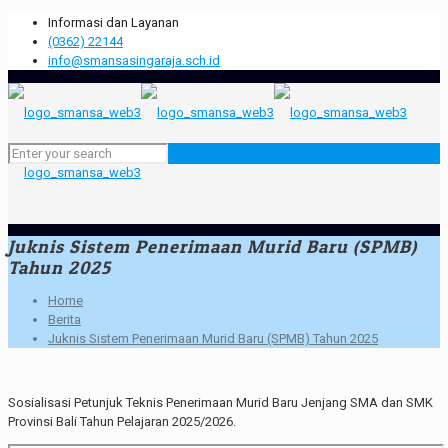
Informasi dan Layanan
(0362) 22144
info@smansasingaraja.sch.id
Juknis Sistem Penerimaan Murid Baru (SPMB)
Tahun 2025
Home
Berita
Juknis Sistem Penerimaan Murid Baru (SPMB) Tahun 2025
Sosialisasi Petunjuk Teknis Penerimaan Murid Baru Jenjang SMA dan SMK
Provinsi Bali Tahun Pelajaran 2025/2026.