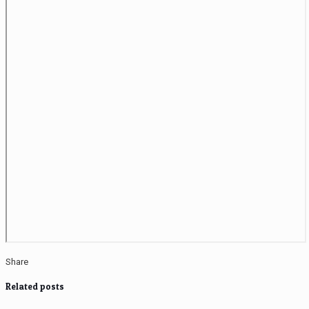
Share
Related posts