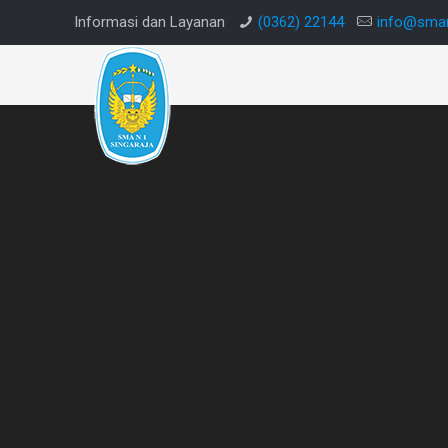
Informasi dan Layanan
(0362) 22144
info@sman