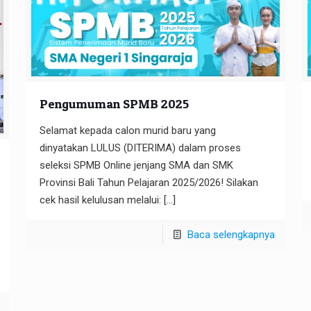
Pengumuman SPMB 2025
Selamat kepada calon murid baru yang
dinyatakan LULUS (DITERIMA) dalam proses
seleksi SPMB Online jenjang SMA dan SMK
Provinsi Bali Tahun Pelajaran 2025/2026! Silakan
cek hasil kelulusan melalui:
[…]
Baca selengkapnya