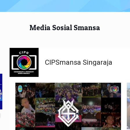
Media Sosial Smansa
CIPSmansa Singaraja