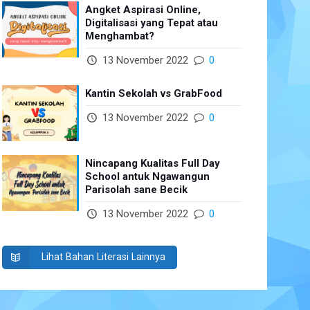
Angket Aspirasi Online,
Digitalisasi yang Tepat atau
Menghambat?
13 November 2022
0
Kantin Sekolah vs GrabFood
13 November 2022
0
Nincapang Kualitas Full Day
School antuk Ngawangun
Parisolah sane Becik
13 November 2022
0
Lihat Bahan Literasi Lainnya