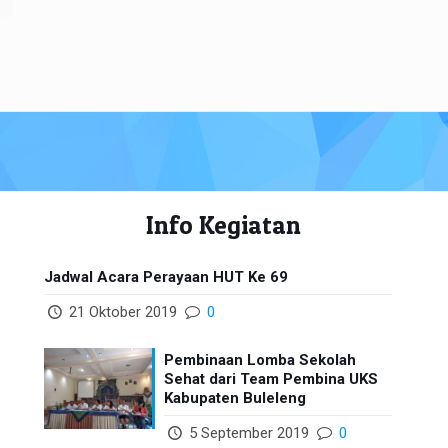
Info Kegiatan
Jadwal Acara Perayaan HUT Ke 69
21 Oktober 2019
0
Pembinaan Lomba Sekolah
Sehat dari Team Pembina UKS
Kabupaten Buleleng
5 September 2019
0