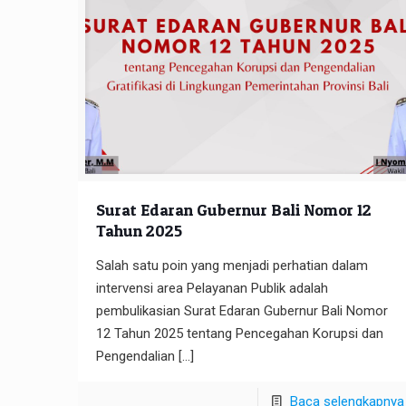
Surat Edaran Gubernur Bali Nomor 12
Tahun 2025
Salah satu poin yang menjadi perhatian dalam
intervensi area Pelayanan Publik adalah
pembulikasian Surat Edaran Gubernur Bali Nomor
12 Tahun 2025 tentang Pencegahan Korupsi dan
Pengendalian
[…]
Baca selengkapnya