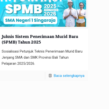
Juknis Sistem Penerimaan Murid Baru
(SPMB) Tahun 2025
Sosialisasi Petunjuk Teknis Penerimaan Murid Baru
Jenjang SMA dan SMK Provinsi Bali Tahun
Pelajaran 2025/2026.
Baca selengkapnya