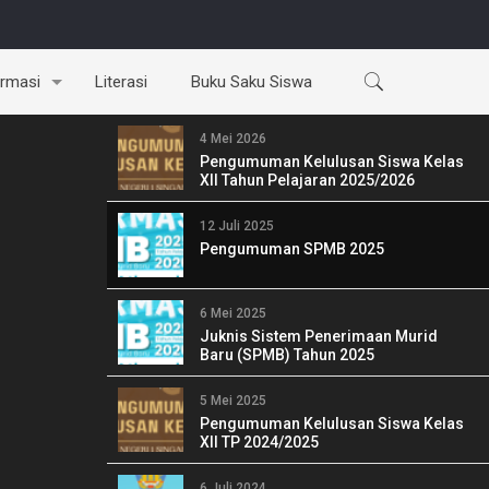
ormasi
Literasi
Buku Saku Siswa
4 Mei 2026
Pengumuman Kelulusan Siswa Kelas
XII Tahun Pelajaran 2025/2026
12 Juli 2025
Pengumuman SPMB 2025
6 Mei 2025
Juknis Sistem Penerimaan Murid
Baru (SPMB) Tahun 2025
5 Mei 2025
Pengumuman Kelulusan Siswa Kelas
XII TP 2024/2025
6 Juli 2024