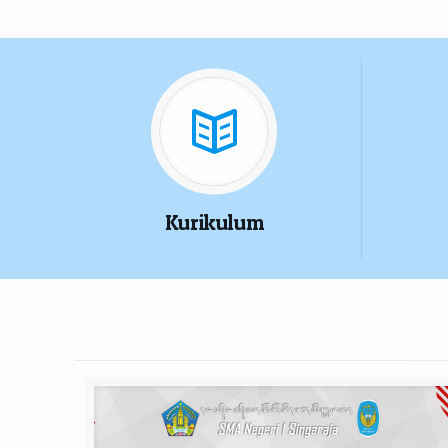
Kurikulum