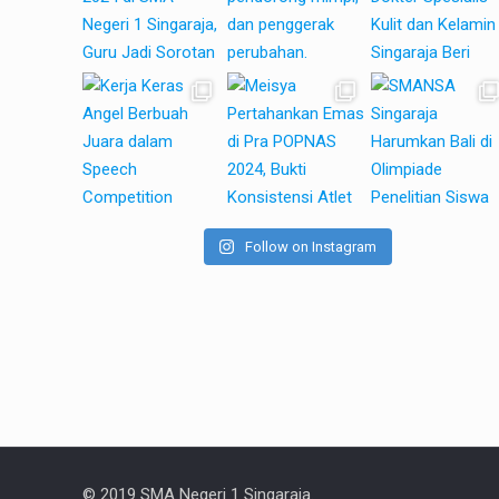
Follow on Instagram
© 2019 SMA Negeri 1 Singaraja.