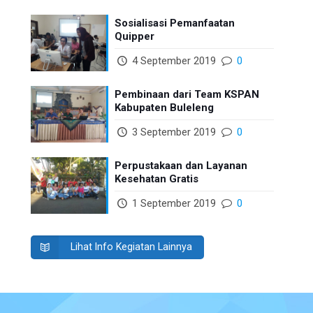
Sosialisasi Pemanfaatan
Quipper
4 September 2019
0
Pembinaan dari Team KSPAN
Kabupaten Buleleng
3 September 2019
0
Perpustakaan dan Layanan
Kesehatan Gratis
1 September 2019
0
Lihat Info Kegiatan Lainnya