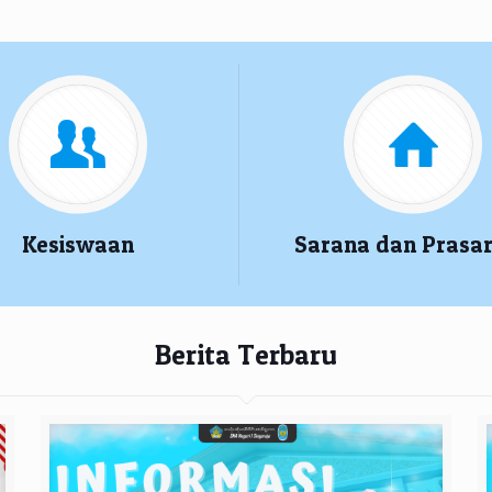
Kesiswaan
Sarana dan Prasa
Berita Terbaru