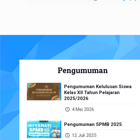
Pengumuman
Pengumuman Kelulusan Siswa
Kelas XII Tahun Pelajaran
2025/2026
4 Mei 2026
Pengumuman SPMB 2025
12 Juli 2025