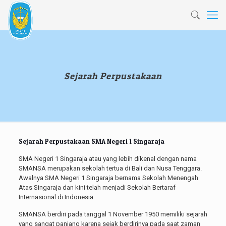
Sejarah Perpustakaan
Sejarah Perpustakaan SMA Negeri 1 Singaraja
SMA Negeri 1 Singaraja atau yang lebih dikenal dengan nama
SMANSA merupakan sekolah tertua di Bali dan Nusa Tenggara.
Awalnya SMA Negeri 1 Singaraja bernama Sekolah Menengah
Atas Singaraja dan kini telah menjadi Sekolah Bertaraf
Internasional di Indonesia.
SMANSA berdiri pada tanggal 1 November 1950 memiliki sejarah
yang sangat panjang karena sejak berdirinya pada saat zaman