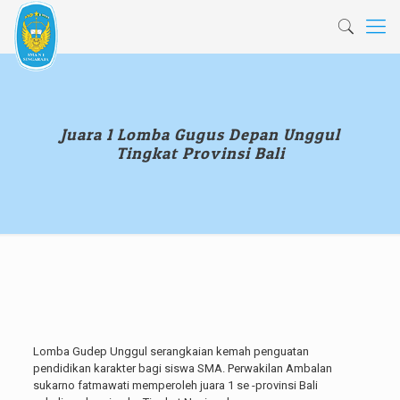
Juara 1 Lomba Gugus Depan Unggul
Tingkat Provinsi Bali
Lomba Gudep Unggul serangkaian kemah penguatan
pendidikan karakter bagi siswa SMA. Perwakilan Ambalan
sukarno fatmawati memperoleh juara 1 se -provinsi Bali