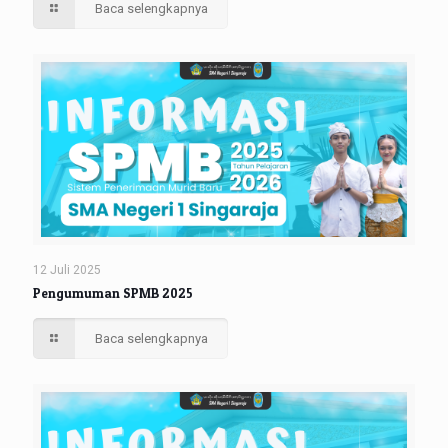
Baca selengkapnya
12 Juli 2025
Pengumuman SPMB 2025
Baca selengkapnya