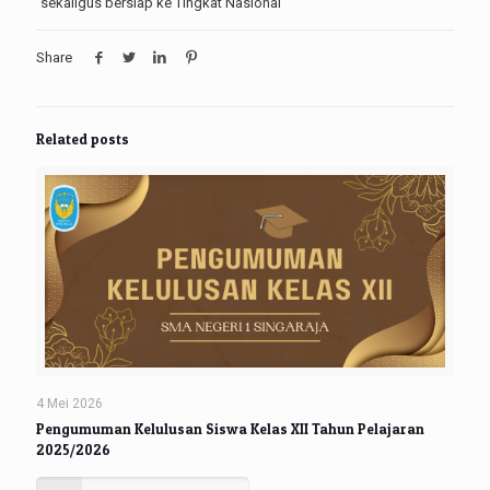
sekaligus bersiap ke Tingkat Nasional
Share
Related posts
4 Mei 2026
Pengumuman Kelulusan Siswa Kelas XII Tahun Pelajaran
2025/2026