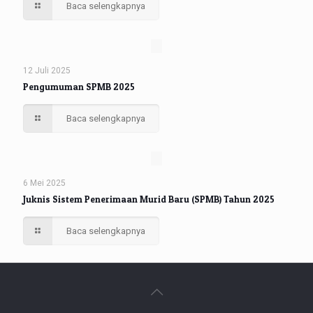
Baca selengkapnya
12 Juli 2025
Pengumuman SPMB 2025
Baca selengkapnya
6 Mei 2025
Juknis Sistem Penerimaan Murid Baru (SPMB) Tahun 2025
Baca selengkapnya