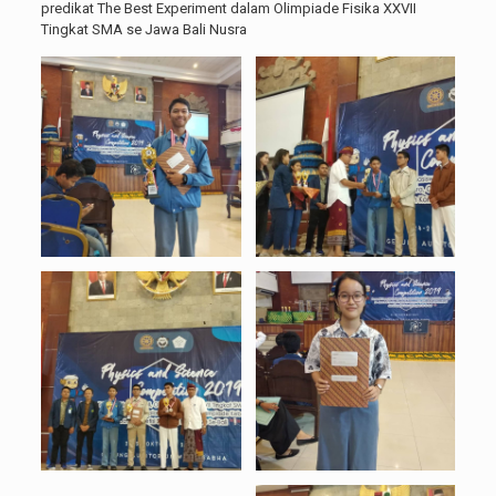
predikat The Best Experiment dalam Olimpiade Fisika XXVII
Tingkat SMA se Jawa Bali Nusra