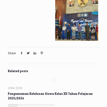
Share
Related posts
4 Mei 2026
Pengumuman Kelulusan Siswa Kelas XII Tahun Pelajaran
2025/2026