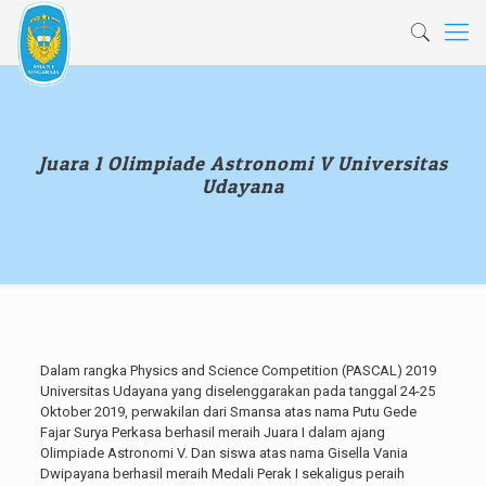
Juara 1 Olimpiade Astronomi V Universitas
Udayana
Dalam rangka Physics and Science Competition (PASCAL) 2019
Universitas Udayana yang diselenggarakan pada tanggal 24-25
Oktober 2019, perwakilan dari Smansa atas nama Putu Gede
Fajar Surya Perkasa berhasil meraih Juara I dalam ajang
Olimpiade Astronomi V. Dan siswa atas nama Gisella Vania
Dwipayana berhasil meraih Medali Perak I sekaligus peraih