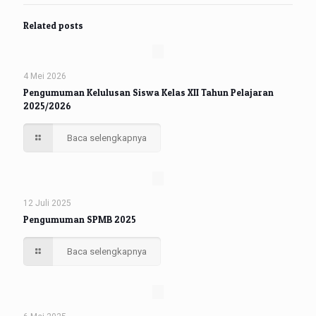
Related posts
4 Mei 2026
Pengumuman Kelulusan Siswa Kelas XII Tahun Pelajaran
2025/2026
Baca selengkapnya
12 Juli 2025
Pengumuman SPMB 2025
Baca selengkapnya