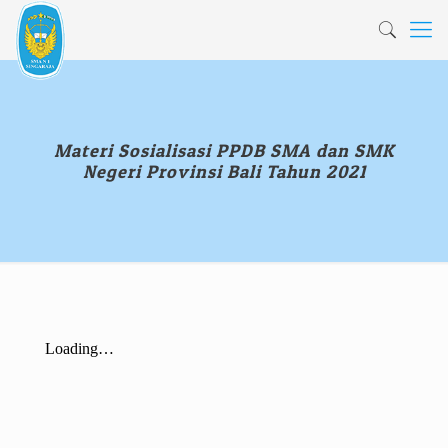
Materi Sosialisasi PPDB SMA dan SMK
Negeri Provinsi Bali Tahun 2021