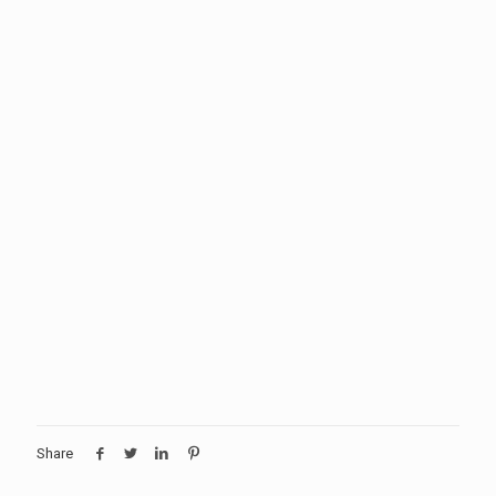
Share