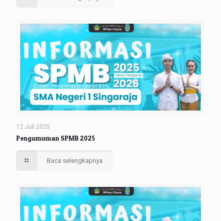
12 Juli 2025
Pengumuman SPMB 2025
Baca selengkapnya