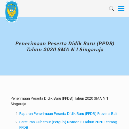
Penerimaan Peserta Didik Baru (PPDB)
Tahun 2020 SMA N 1 Singaraja
Penerimaan Peserta Didik Baru (PPDB) Tahun 2020 SMA N 1
Singaraja
Paparan Penerimaan Peserta Didik Baru (PPDB) Provinsi Bali
Peraturan Gubernur (Pergub) Nomor 10 Tahun 2020 Tentang
PPDB