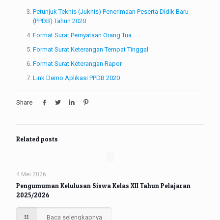
Petunjuk Teknis (Juknis) Penerimaan Peserta Didik Baru
(PPDB) Tahun 2020
Format Surat Pernyataan Orang Tua
Format Surat Keterangan Tempat Tinggal
Format Surat Keterangan Rapor
Link Demo Aplikasi PPDB 2020
Share
Related posts
4 Mei 2026
Pengumuman Kelulusan Siswa Kelas XII Tahun Pelajaran
2025/2026
Baca selengkapnya