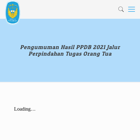
Pengumuman Hasil PPDB 2021 Jalur
Perpindahan Tugas Orang Tua