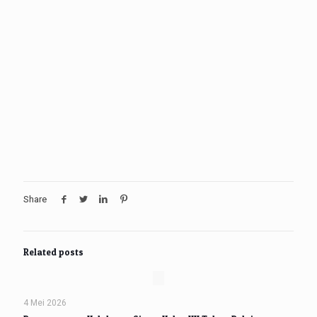
Share
Related posts
4 Mei 2026