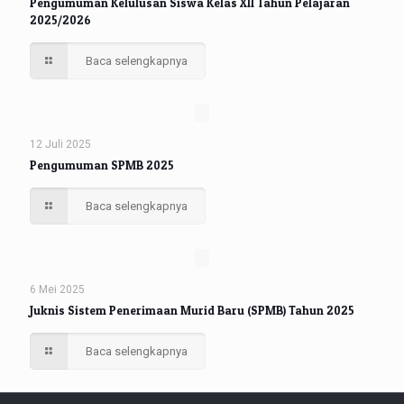
Pengumuman Kelulusan Siswa Kelas XII Tahun Pelajaran
2025/2026
Baca selengkapnya
12 Juli 2025
Pengumuman SPMB 2025
Baca selengkapnya
6 Mei 2025
Juknis Sistem Penerimaan Murid Baru (SPMB) Tahun 2025
Baca selengkapnya