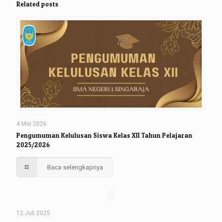
Related posts
4 Mei 2026
Pengumuman Kelulusan Siswa Kelas XII Tahun Pelajaran
2025/2026
Baca selengkapnya
12 Juli 2025