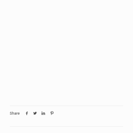
Share