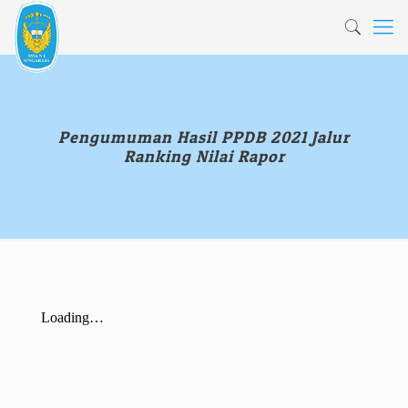
Pengumuman Hasil PPDB 2021 Jalur
Ranking Nilai Rapor