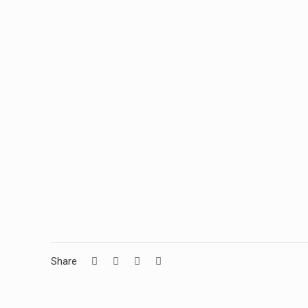
Share