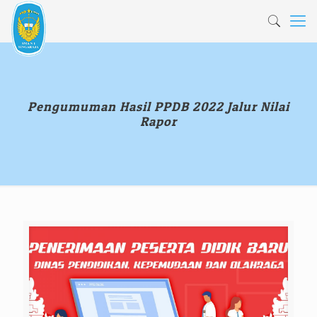
Pengumuman Hasil PPDB 2022 Jalur Nilai
Rapor