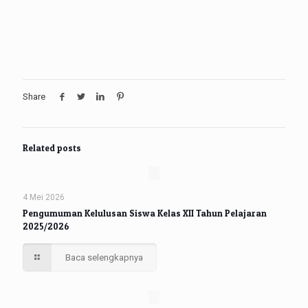
Share
Related posts
4 Mei 2026
Pengumuman Kelulusan Siswa Kelas XII Tahun Pelajaran
2025/2026
Baca selengkapnya