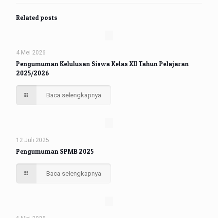
Related posts
4 Mei 2026
Pengumuman Kelulusan Siswa Kelas XII Tahun Pelajaran
2025/2026
Baca selengkapnya
12 Juli 2025
Pengumuman SPMB 2025
Baca selengkapnya