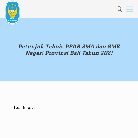
Petunjuk Teknis PPDB SMA dan SMK
Negeri Provinsi Bali Tahun 2021