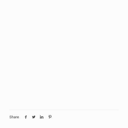
Share