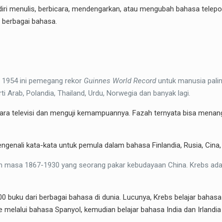
ri menulis, berbicara, mendengarkan, atau mengubah bahasa telepon
 berbagai bahasa.
ni 1954 ini pemegang rekor
Guinnes
World
Record
untuk manusia pali
Arab, Polandia, Thailand, Urdu, Norwegia dan banyak lagi.
-acara televisi dan menguji kemampuannya. Fazah ternyata bisa menan
ngenali kata-kata untuk pemula dalam bahasa Finlandia, Rusia, Cina, 
m masa 1867-1930 yang seorang pakar kebudayaan China. Krebs adala
.500 buku dari berbagai bahasa di dunia. Lucunya, Krebs belajar bah
melalui bahasa Spanyol, kemudian belajar bahasa India dan Irlandia 