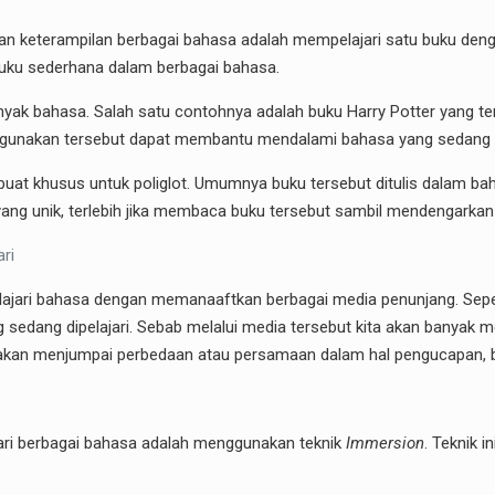
kan keterampilan berbagai bahasa adalah mempelajari satu buku d
uku sederhana dalam berbagai bahasa.
nyak bahasa. Salah satu contohnya adalah buku Harry Potter yang ter
igunakan tersebut dapat membantu mendalami bahasa yang sedang di
ibuat khusus untuk poliglot. Umumnya buku tersebut ditulis dalam bah
ng unik, terlebih jika membaca buku tersebut sambil mendengarkan 
ri
lajari bahasa dengan memanaaftkan berbagai media penunjang. Sepert
edang dipelajari. Sebab melalui media tersebut kita akan banyak 
ga akan menjumpai perbedaan atau persamaan dalam hal pengucapan, b
jari berbagai bahasa adalah menggunakan teknik
Immersion
. Teknik 