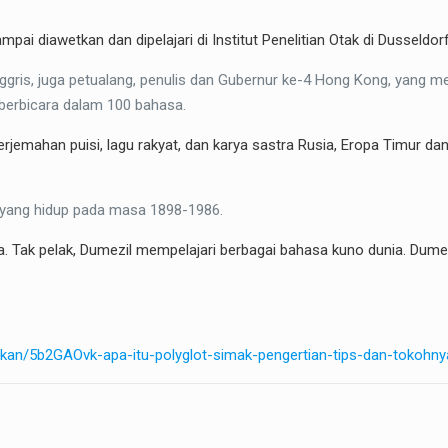
i diawetkan dan dipelajari di Institut Penelitian Otak di Dusseldor
Inggris, juga petualang, penulis dan Gubernur ke-4 Hong Kong, yan
erbicara dalam 100 bahasa.
erjemahan puisi, lagu rakyat, dan karya sastra Rusia, Eropa Timur d
l yang hidup pada masa 1898-1986.
 Tak pelak, Dumezil mempelajari berbagai bahasa kuno dunia. Dumezi
ikan/5b2GAOvk-apa-itu-polyglot-simak-pengertian-tips-dan-tokohny