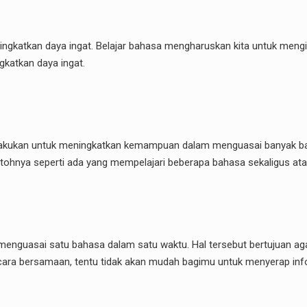
ngkatkan daya ingat. Belajar bahasa mengharuskan kita untuk mengi
gkatkan daya ingat.
dilakukan untuk meningkatkan kemampuan dalam menguasai banyak bah
tohnya seperti ada yang mempelajari beberapa bahasa sekaligus ata
 menguasai satu bahasa dalam satu waktu. Hal tersebut bertujuan ag
ecara bersamaan, tentu tidak akan mudah bagimu untuk menyerap inf