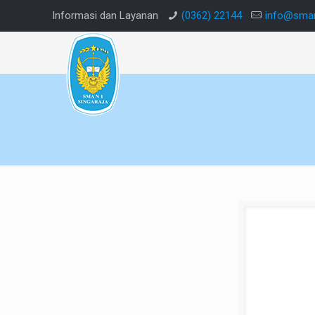
Informasi dan Layanan
(0362) 22144
info@sman