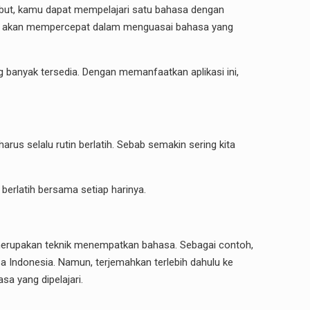
sebut, kamu dapat mempelajari satu bahasa dengan
rsebut akan mempercepat dalam menguasai bahasa yang
 banyak tersedia. Dengan memanfaatkan aplikasi ini,
arus selalu rutin berlatih. Sebab semakin sering kita
berlatih bersama setiap harinya.
 merupakan teknik menempatkan bahasa. Sebagai contoh,
a Indonesia. Namun, terjemahkan terlebih dahulu ke
a yang dipelajari.