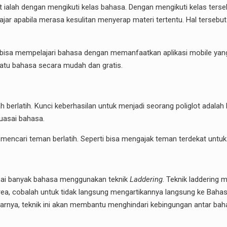
t ialah dengan mengikuti kelas bahasa. Dengan mengikuti kelas ter
pengajar apabila merasa kesulitan menyerap materi tertentu. Hal te
a bisa mempelajari bahasa dengan memanfaatkan aplikasi mobile yang
tu bahasa secara mudah dan gratis.
berlatih. Kunci keberhasilan untuk menjadi seorang poliglot adalah h
uasai bahasa.
ncari teman berlatih. Seperti bisa mengajak teman terdekat untuk 
uasai banyak bahasa menggunakan teknik
Laddering
. Teknik laddering
rea, cobalah untuk tidak langsung mengartikannya langsung ke Bahas
rnya, teknik ini akan membantu menghindari kebingungan antar bahas