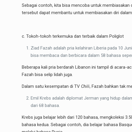
Sebagai contoh, kita bisa mencoba untuk membiasakan di
tersebut dapat membantu untuk membiasakan diri dalam
c. Tokoh-tokoh terkemuka dan terbaik dalam Poliglot
Ziad Fazah adalah pria kelahiran Liberia pada 10 Ju
bisa membaca dan berbicara dalam 58 bahasa seperti 
Beberapa kali pria berdarah Libanon ini tampil di acara
Fazah bisa selip lidah juga.
Dalam satu kesempatan di TV
Chili
, Fazah bahkan tak me
Emil Krebs adalah diplomat Jerman yang hidup dala
dari 68 bahasa.
Krebs juga belajar lebih dari 120 bahasa, mengkoleksi 3
bahasa kedua. Sebagai contoh, dia belajar bahasa Basque 