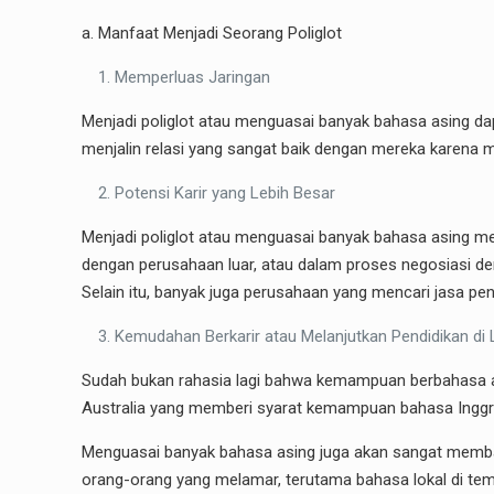
a. Manfaat Menjadi Seorang Poliglot
Memperluas Jaringan
Menjadi poliglot atau menguasai banyak bahasa asing da
menjalin relasi yang sangat baik dengan mereka karena
Potensi Karir yang Lebih Besar
Menjadi poliglot atau menguasai banyak bahasa asing m
dengan perusahaan luar, atau dalam proses negosiasi de
Selain itu, banyak juga perusahaan yang mencari jasa p
Kemudahan Berkarir atau Melanjutkan Pendidikan di 
Sudah bukan rahasia lagi bahwa kemampuan berbahasa asi
Australia yang memberi syarat kemampuan bahasa Inggri
Menguasai banyak bahasa asing juga akan sangat memban
orang-orang yang melamar, terutama bahasa lokal di tem