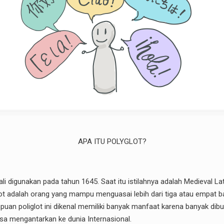
APA ITU POLYGLOT?
kali digunakan pada tahun 1645. Saat itu istilahnya adalah Medieval La
iglot adalah orang yang mampu menguasai lebih dari tiga atau empat 
n poliglot ini dikenal memiliki banyak manfaat karena banyak dibutu
a mengantarkan ke dunia Internasional.