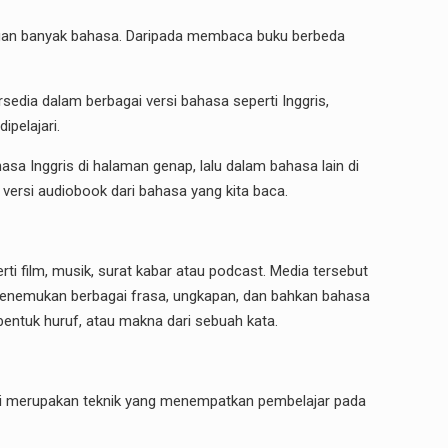
engan banyak bahasa. Daripada membaca buku berbeda
sedia dalam berbagai versi bahasa seperti Inggris,
pelajari.
asa Inggris di halaman genap, lalu dalam bahasa lain di
versi audiobook dari bahasa yang kita baca.
i film, musik, surat kabar atau podcast. Media tersebut
menemukan berbagai frasa, ungkapan, dan bahkan bahasa
entuk huruf, atau makna dari sebuah kata.
ini merupakan teknik yang menempatkan pembelajar pada