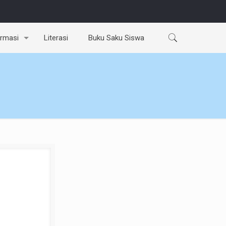
ormasi
Literasi
Buku Saku Siswa