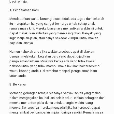
bagi remaja.
A. Pengalaman Baru
Mendapatkan waktu kosong disaat tidak ada tugas dari sekolah
itu merupakan hal yang sangat berharga untuk setiap anak
remaja masa kini. Mereka biasanaya menantikan waktu ini untuk
dapat melakukan aktivitas yang mereka inginkan. Banyak yang
ingin berjalan-jalan, atau hanya sekedar kumpul untuk makan
saja dan lainnya.
Namun, tahukah anda jika waktu tersebut dapat dilakukan
dengan melakukan kegiatan baru yang dapat dijadikan
pengalaman terbaru. Misalnya ketika ada yang tidak biasa
baksos untuk yang tidak mampu maka lakukan hal tersebut di
waktu kosong anda. Hal tersebut menjadi pengalaman baru
untuk anda.
B. Berkarya
Memang golongan remaja biasanya banyak sekali yang malas
dalam mengerjakan hal-hal lain selain tidur. Bahkan sebagian dari
mereka menonton piala dunia untuk mengisi waktu luang
mereka. Seharusnya mereka menyadari jika hal tersebut dapat
menghambat pencampaian impian dirinya sendiri. Remaja masa