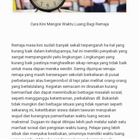
Cara Kini Mengisi Waktu Luang Bagi Remaja
Remaja masa kini sudah banyak sekali terpengaruh ha-hal yang
kurang baik dalam kehidupannya, hal ini memiliki penyebab yang
sangat mempengaruhi yaitu lingkungan. Lingkungan yang
kurang baik pastinya menghasilkan sikap remaja yang tidak baik
untuk masa depan mereka sendiri. Sering dijumpai remaja-
remaja yang masih berseragam sekolah berkeliaran di pusat
perbelanjaan atau bergerombol di tepi jalan melihat orang-orang
yang berlalulalang. Kegiatan semacam ini dirasakan kurang
bermanfaat dan dapat menimbulkan berbagai masalah sosial,
seperti mengganggu ketentraman, perkelahian dll. Bukanlah
tidak mungkin dari berbagai situasi yang tidak nyaman seperti
sekarang ini, keterlibatan siswa dalam tawuran merupakan
wujud dari kurangnya pemanfaatan waktu luang secara
maksimal. Dugaan ini dapat ditinjau lebih jauh melalui salah satu
manfaat sosial dari pengisian waktu luang. Pelajar yang lebih
sibuk dan menyukai kesibukan, umumnya memiliki waktu luang