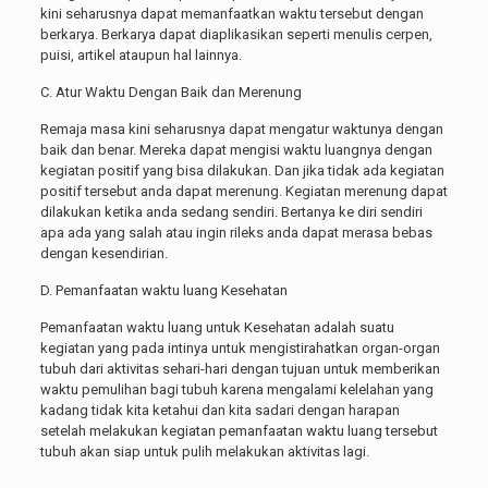
kini seharusnya dapat memanfaatkan waktu tersebut dengan
berkarya. Berkarya dapat diaplikasikan seperti menulis cerpen,
puisi, artikel ataupun hal lainnya.
C. Atur Waktu Dengan Baik dan Merenung
Remaja masa kini seharusnya dapat mengatur waktunya dengan
baik dan benar. Mereka dapat mengisi waktu luangnya dengan
kegiatan positif yang bisa dilakukan. Dan jika tidak ada kegiatan
positif tersebut anda dapat merenung. Kegiatan merenung dapat
dilakukan ketika anda sedang sendiri. Bertanya ke diri sendiri
apa ada yang salah atau ingin rileks anda dapat merasa bebas
dengan kesendirian.
D. Pemanfaatan waktu luang Kesehatan
Pemanfaatan waktu luang untuk Kesehatan adalah
suatu
kegiatan yang pada intinya untuk mengistirahatkan organ-organ
tubuh dari aktivitas sehari-hari dengan tujuan untuk memberikan
waktu pemulihan bagi tubuh karena mengalami kelelahan yang
kadang tidak kita ketahui dan kita sadari dengan harapan
setelah melakukan kegiatan pemanfaatan waktu luang tersebut
tubuh akan siap untuk pulih melakukan aktivitas lagi.