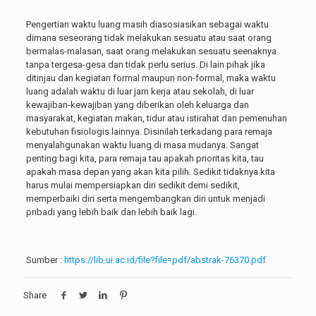
Pengertian waktu luang masih diasosiasikan sebagai waktu
dimana seseorang tidak melakukan sesuatu atau saat orang
bermalas-malasan, saat orang melakukan sesuatu seenaknya
tanpa tergesa-gesa dan tidak perlu serius. Di lain pihak jika
ditinjau dan kegiatan formal maupun non-formal, maka waktu
luang adalah waktu di luar jam kerja atau sekolah, di luar
kewajiban-kewajiban yang diberikan oleh keluarga dan
masyarakat, kegiatan makan, tidur atau istirahat dan pemenuhan
kebutuhan fisiologis lainnya. Disinilah terkadang para remaja
menyalahgunakan waktu luang di masa mudanya. Sangat
penting bagi kita, para remaja tau apakah prioritas kita, tau
apakah masa depan yang akan kita pilih. Sedikit tidaknya kita
harus mulai mempersiapkan diri sedikit demi sedikit,
memperbaiki diri serta mengembangkan diri untuk menjadi
pribadi yang lebih baik dan lebih baik lagi.
Sumber :
https://lib.ui.ac.id/file?file=pdf/abstrak-76370.pdf
Share