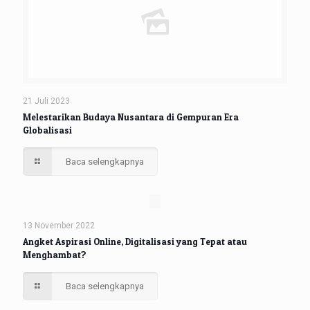
21 Juli 2023
Melestarikan Budaya Nusantara di Gempuran Era
Globalisasi
Baca selengkapnya
13 November 2022
Angket Aspirasi Online, Digitalisasi yang Tepat atau
Menghambat?
Baca selengkapnya