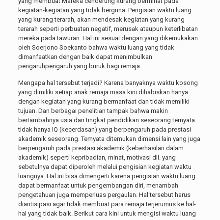
yang membuat Mareka cenderung kurang berminat pada
kegiatan-kegiatan yang tidak berguna. Pengisian waktu luang
yang kurang terarah, akan mendesak kegiatan yang kurang
terarah seperti perbuatan negatif, merusak ataupun keterlibatan
mereka pada tawuran. Hal ini sesuai dengan yang dikemukakan
oleh Soerjono Soekanto bahwa waktu luang yang tidak
dimanfaatkan dengan baik dapat menimbulkan
pengaruhpengaruh yang buruk bagi remaja.
Mengapa hal tersebut terjadi? Karena banyaknya waktu kosong
yang dimiliki setiap anak remaja masa kini dihabiskan hanya
dengan kegiatan yang kurang bermanfaat dan tidak memiliki
tujuan. Dan berbagai penelitian tampak bahwa makin
bertambahnya usia dan tingkat pendidikan seseorang ternyata
tidak hanya IQ (kecerdasan) yang berpengaruh pada prestasi
akademik seseorang. Temyata ditemukan dimensi lain yang juga
berpengaruh pada prestasi akademik (keberhasilan dalam
akademik) seperti kepribadian, minat, motivasi dll. yang
sebetulnya dapat diperoleh melalui pengisian kegiatan waktu
luangnya. Hal ini bisa dimengerti karena pengisian waktu luang
dapat bermanfaat untuk pengembangan diri, menambah
pengetahuan juga memperluas pergaulan. Hal tersebut harus
diantisipasi agar tidak membuat para remaja terjerumus ke hal-
hal yang tidak baik. Berikut cara kini untuk mengisi waktu luang