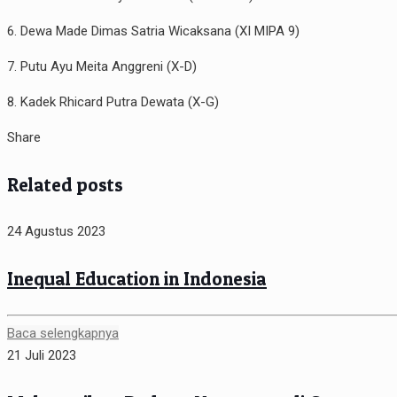
6. Dewa Made Dimas Satria Wicaksana (XI MIPA 9)
7. Putu Ayu Meita Anggreni (X-D)
8. Kadek Rhicard Putra Dewata (X-G)
Share
Related posts
24 Agustus 2023
Inequal Education in Indonesia
Baca selengkapnya
21 Juli 2023