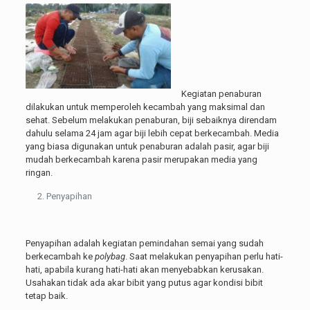
Kegiatan penaburan
dilakukan untuk memperoleh kecambah yang maksimal dan
sehat. Sebelum melakukan penaburan, biji sebaiknya direndam
dahulu selama 24 jam agar biji lebih cepat berkecambah. Media
yang biasa digunakan untuk penaburan adalah pasir, agar biji
mudah berkecambah karena pasir merupakan media yang
ringan.
Penyapihan
Penyapihan adalah kegiatan pemindahan semai yang sudah
berkecambah ke
polybag
. Saat melakukan penyapihan perlu hati-
hati, apabila kurang hati-hati akan menyebabkan kerusakan.
Usahakan tidak ada akar bibit yang putus agar kondisi bibit
tetap baik.