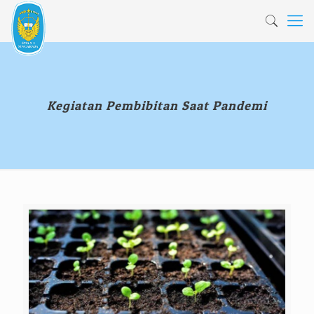
Kegiatan Pembibitan Saat Pandemi