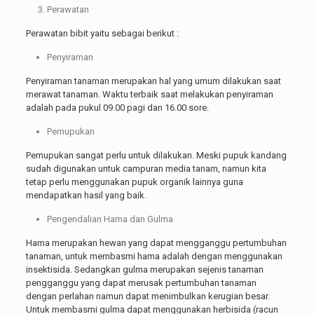
Perawatan
Perawatan bibit yaitu sebagai berikut :
Penyiraman
Penyiraman tanaman merupakan hal yang umum dilakukan saat
merawat tanaman. Waktu terbaik saat melakukan penyiraman
adalah pada pukul 09.00 pagi dan 16.00 sore.
Pemupukan
Pemupukan sangat perlu untuk dilakukan. Meski pupuk kandang
sudah digunakan untuk campuran media tanam, namun kita
tetap perlu menggunakan pupuk organik lainnya guna
mendapatkan hasil yang baik.
Pengendalian Hama dan Gulma
Hama merupakan hewan yang dapat mengganggu pertumbuhan
tanaman, untuk membasmi hama adalah dengan menggunakan
insektisida. Sedangkan gulma merupakan sejenis tanaman
pengganggu yang dapat merusak pertumbuhan tanaman
dengan perlahan namun dapat menimbulkan kerugian besar.
Untuk membasmi gulma dapat menggunakan herbisida (racun