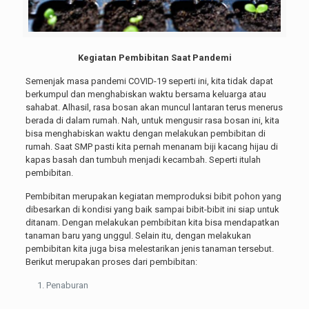
Kegiatan Pembibitan Saat Pandemi
Semenjak masa pandemi COVID-19 seperti ini, kita tidak dapat
berkumpul dan menghabiskan waktu bersama keluarga atau
sahabat. Alhasil, rasa bosan akan muncul lantaran terus menerus
berada di dalam rumah. Nah, untuk mengusir rasa bosan ini, kita
bisa menghabiskan waktu dengan melakukan pembibitan di
rumah. Saat SMP pasti kita pernah menanam biji kacang hijau di
kapas basah dan tumbuh menjadi kecambah. Seperti itulah
pembibitan.
Pembibitan merupakan kegiatan memproduksi bibit pohon yang
dibesarkan di kondisi yang baik sampai bibit-bibit ini siap untuk
ditanam. Dengan melakukan pembibitan kita bisa mendapatkan
tanaman baru yang unggul. Selain itu, dengan melakukan
pembibitan kita juga bisa melestarikan jenis tanaman tersebut.
Berikut merupakan proses dari pembibitan:
Penaburan