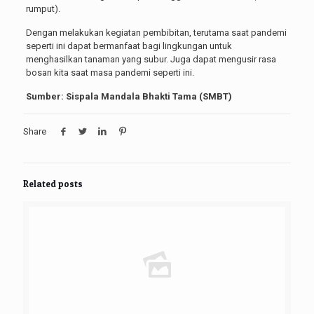
rumput).
Dengan melakukan kegiatan pembibitan, terutama saat pandemi
seperti ini dapat bermanfaat bagi lingkungan untuk
menghasilkan tanaman yang subur. Juga dapat mengusir rasa
bosan kita saat masa pandemi seperti ini.
Sumber: Sispala Mandala Bhakti Tama (SMBT)
Share
Related posts