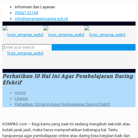
Informasi dan Layanan
(0362) 22144
info@smansasingaraja.sch.id
Perhatikan 10 Hal Ini Agar Pembelajaran Daring
Efektif
Home
Literasi
Perhatikan 10 Hal Ini Agar Pembelajaran Daring Efektif
KOMPAS.com – Bagi kamu yang saat ini sedang mengikuti sekolah atau
kuliah jarak jauh, maka harus memperhatikan beberapa hal. Tentu
harapannya agar pembelajaran online atau daring bisa berjalan baik dan