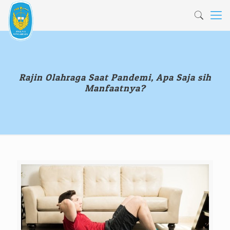
Rajin Olahraga Saat Pandemi, Apa Saja sih
Manfaatnya?