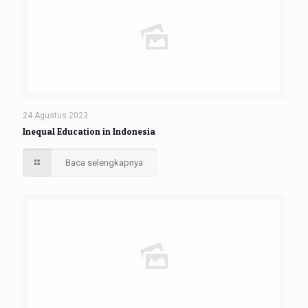
24 Agustus 2023
Inequal Education in Indonesia
Baca selengkapnya