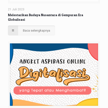
21 Juli 2023
Melestarikan Budaya Nusantara di Gempuran Era
Globalisasi
Baca selengkapnya